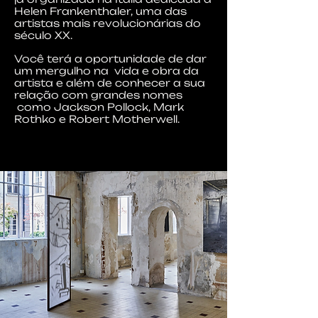
Helen Frankenthaler, uma das
artistas mais revolucionárias do
século XX.
Você terá a oportunidade de dar
um mergulho na vida e obra da
artista e além de conhecer a sua
relação com grandes nomes
como Jackson Pollock, Mark
Rothko e Robert Motherwell.