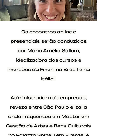
Os encontros online e
presenciais serão conduzidos
por Maria Amélia Sallum,
idealizadora dos cursos e
imersões da Finuni no Brasil e na
Itália.
Administradora de empresas,
reveza entre São Paulo e Itália
onde frequentou um Master em
Gestão de Artes e Bens Culturais
no Palazzo Spinelli em Firenze, é