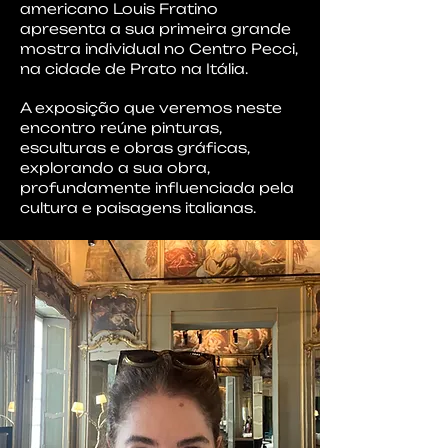
americano Louis Fratino
apresenta a sua primeira grande
mostra individual no Centro Pecci,
na cidade de Prato na Itália.
A exposição que veremos neste
encontro reúne pinturas,
esculturas e obras gráficas,
explorando a sua obra,
profundamente influenciada pela
cultura e paisagens italianas.