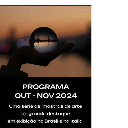
PROGRAMA
OUT - NOV 2024
Uma série de
mostras de arte
de
grande
destaque
em exibição no Brasil e na Itália.