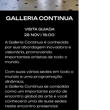
GALLERIA CONTINUA
VISITA GUIADA
26 NOV | 16:00
A Galleria Continua é conhecida
por sua abordagem inovadora e
visionária, promovendo
importantes artistas de todo o
mundo.
Com suas várias sedes em todo o
mundo e uma programação
dinâmica,
a Galleria Continua se consolida
como um importante ponto de
encontro global da arte e você
conhecerá uma de suas sedes
neste encontro presencial.