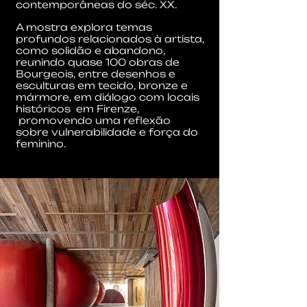
contemporâneas do séc. XX.
A mostra explora temas
profundos relacionados à artista,
como solidão e abandono,
reunindo quase 100 obras de
Bourgeois, entre desenhos e
esculturas em tecido, bronze e
mármore, em diálogo com locais
históricos em Firenze,
promovendo uma reflexão
sobre vulnerabilidade e força do
feminino.