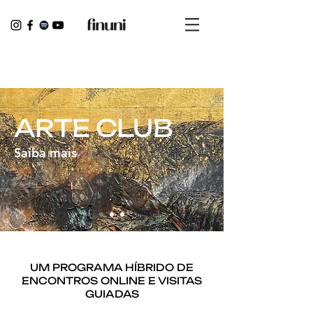
ARTE CLUB
Saiba mais
UM PROGRAMA HÍBRIDO DE
ENCONTROS ONLINE E
VISITAS
GUIADAS