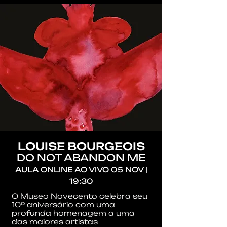
LOUISE BOURGEOIS
DO NOT ABANDON ME
AULA ONLINE AO VIVO
05 NOV |
19:30
O Museo Novecento celebra seu
10º aniversário com uma
profunda homenagem a uma
das maiores artistas