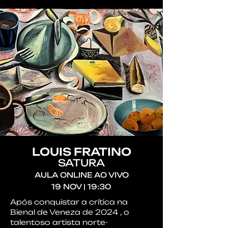
LOUIS FRATINO
SATURA
AULA ONLINE AO VIVO
19 NOV | 19:30
Após conquistar a crítica na
Bienal de Veneza de 2024 , o
talentoso artista norte-