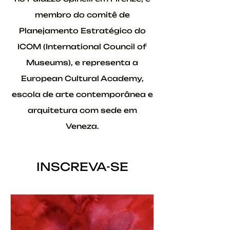
membro do comitê de
Planejamento Estratégico do
ICOM (International Council of
Museums), e representa a
European Cultural Academy,
escola de arte contemporânea e
arquitetura com sede em
Veneza.
INSCREVA-SE