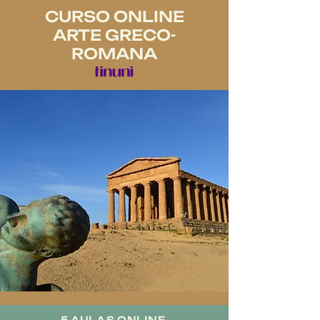
CURSO ONLINE
ARTE GRECO-
ROMANA