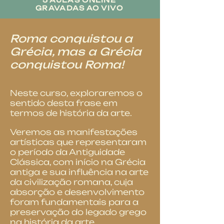
5 AULAS ONLINE
GRAVADAS AO VIVO
Roma conquistou a
Grécia, mas a Grécia
conquistou Roma!
Neste curso, exploraremos o
sentido desta frase em
termos de história da arte.
Veremos as manifestações
artísticas que representaram
o período da Antiguidade
Clássica, com início na Grécia
antiga e sua influência na arte
da civilização romana, cuja
absorção e desenvolvimento
foram fundamentais para a
preservação do legado grego
na história da arte.