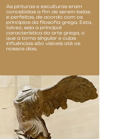
As pinturas e esculturas eram
concebidas a fim de serem belas
e perfeitas, de acordo com os
princípios da filosofia grega. Esta,
talvez, seja a principal
característica da arte grega, o
que a torna singular e cujas
influências são visíveis até os
nossos dias.