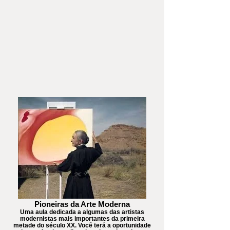
Pioneiras da Arte Moderna
Uma aula dedicada a algumas das artistas
modernistas mais importantes da primeira
metade do século XX. Você terá a oportunidade