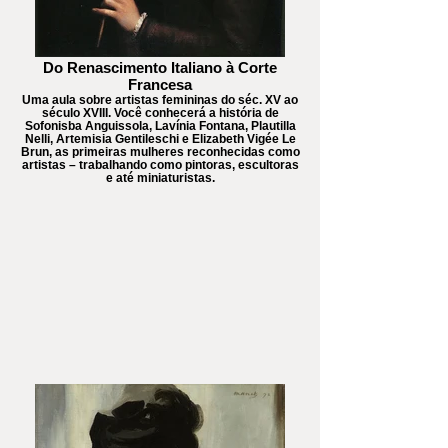
Do Renascimento Italiano à Corte
Francesa
Uma aula sobre artistas femininas do séc. XV ao
século XVIII. Você conhecerá a história de
Sofonisba Anguissola, Lavínia Fontana, Plautilla
Nelli, Artemisia Gentileschi e Elizabeth Vigée Le
Brun, as primeiras mulheres reconhecidas como
artistas – trabalhando como pintoras, escultoras
e até miniaturistas.