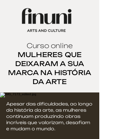
Curso online
MULHERES QUE
DEIXARAM A SUA
MARCA NA HISTÓRIA
DA ARTE
Apesar das dificuldades, ao longo
da história da arte, as mulheres
continuam produzindo obras
incríveis que valorizam, desafiam
e mudam o mundo.