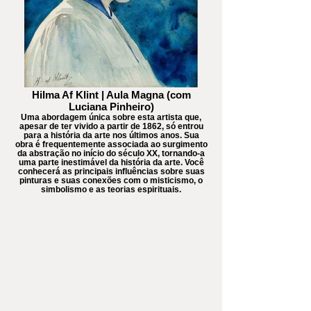
Hilma Af Klint | Aula Magna (com
Luciana Pinheiro)
Uma abordagem única sobre esta artista que,
apesar de ter vivido a partir de 1862, só entrou
para a história da arte nos últimos anos. Sua
obra é frequentemente associada ao surgimento
da abstração no início do século XX, tornando-a
uma parte inestimável da história da arte. Você
conhecerá as principais influências sobre suas
pinturas e suas conexões com o misticismo, o
simbolismo e as teorias espirituais.