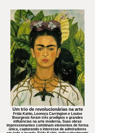
Um trio de revolucionárias na arte
Frida Kahlo, Leonora Carrington e Louise
Bourgeois foram três prodígios e grandes
influências na arte moderna. Suas obras
impressionantes combinam elementos de forma
única, capturando o interesse de admiradores
em todo o mundo. Frida Kahlo, indiscutivelmente