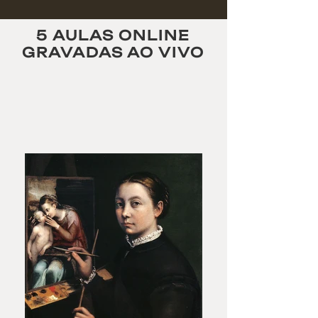
5 AULAS ONLINE
GRAVADAS AO VIVO