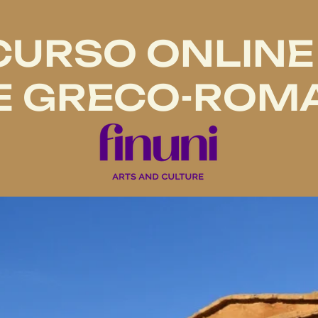
CURSO ONLINE
E GRECO-ROM