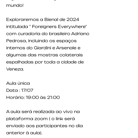
mundo!
Exploraremos a Bienal de 2024
intitulada " Foreigners Everywhere"
com curadoria do brasileiro Adriano
Pedrosa, incluindo os espaços
internos do Giardini e Arsenale e
algumas das mostras colaterais
espalhadas por toda a cidade de
Veneza.
Aula única
Data : 17/07
Horário: 19:00 às 21:00
A aula será realizada ao vivo na
plataforma zoom ( o link será
enviado aos participantes no dia
anterior à aula).