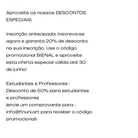
Aproveite os nossos DESCONTOS
ESPECIAIS:
Inscrição antecipada: Inscreva-se
agora e garanta 20% de desconto
na sua inscrição. Use o código
promocional BIENAL e aproveite
esta oferta especial válida até 30
de junho!
Estudantes e Professores :
Desconto de 50% para estudantes
e professores
(envie um comprovante para :
info@finuni.art
para receber o código
promocional)