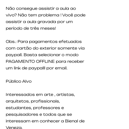
Não consegue assistir a aula ao
vivo? Não tem problema ! Você pode
assistir a aula gravada por um
período de três meses!
Obs.: Para pagamentos efetuados
com cartão do exterior somente via
paypall. Basta selecionar o modo
PAGAMENTO OFFLINE para receber
um link de paypalll por email.
Público Alvo
Interessados em arte , artistas,
arquitetos, profissionais,
estudantes, professores e
pesquisadores e todos que se
interessam em conhecer a Bienal de
Veneza.