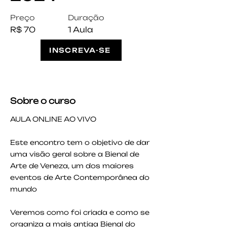
Preço
Duração
R$ 70
1 Aula
INSCREVA-SE
Sobre o curso
AULA ONLINE AO VIVO
Este encontro tem o objetivo de dar
uma visão geral sobre a Bienal de
Arte de Veneza, um dos maiores
eventos de Arte Contemporânea do
mundo
Veremos como foi criada e como se
organiza a mais antiga Bienal do