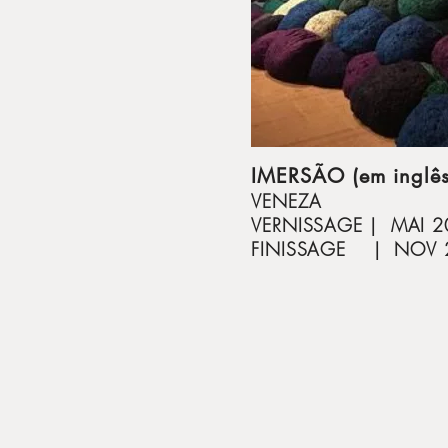
IMERSÃO (em inglês
VENEZA
VERNISSAGE | MAI 2
FINISSAGE | NOV 