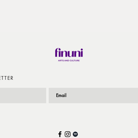
ETTER