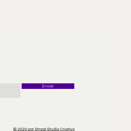
Enviar
© 2020 por Straal Studio Criativo