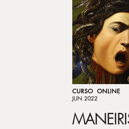
CURSO ONLINE
JUN 2022
MANEIR