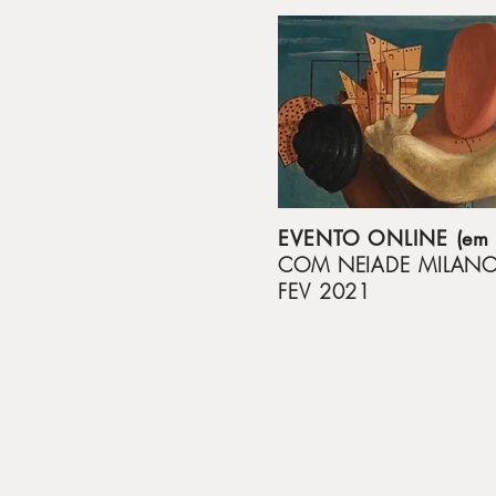
EVENTO ONLINE (em i
COM NEIADE MILAN
FEV 2021