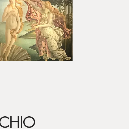
OCHIO