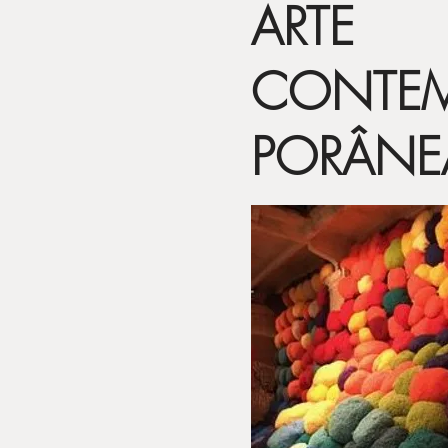
ARTE
CONTE
PORÂNE