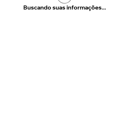
Buscando suas informações...